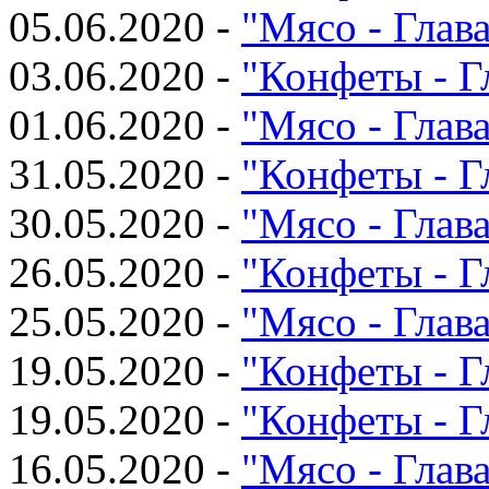
05.06.2020 -
"Мясо - Глава
03.06.2020 -
"Конфеты - Г
01.06.2020 -
"Мясо - Глава
31.05.2020 -
"Конфеты - Г
30.05.2020 -
"Мясо - Глава
26.05.2020 -
"Конфеты - Г
25.05.2020 -
"Мясо - Глава
19.05.2020 -
"Конфеты - Г
19.05.2020 -
"Конфеты - Г
16.05.2020 -
"Мясо - Глава