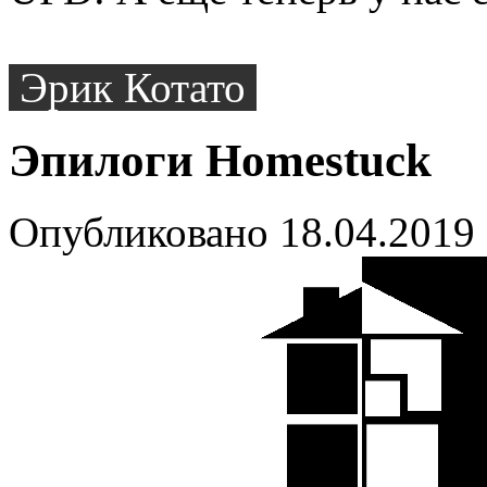
Эрик Котато
Эпилоги Homestuck
Опубликовано 18.04.2019