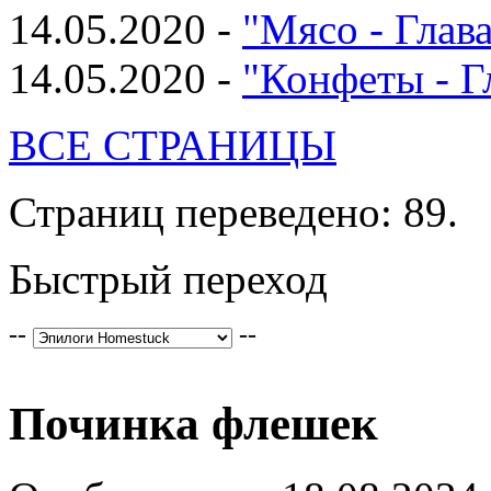
14.05.2020 -
"Мясо - Глава
14.05.2020 -
"Конфеты - Г
ВСЕ СТРАНИЦЫ
Страниц переведено: 89.
Быстрый переход
--
--
Починка флешек