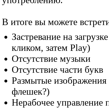
В итоге вы можете встрет
Застревание на загрузк
кликом, затем Play)
Отсутствие музыки
Отсутствие части букв
Размытые изображения 
флешек?)
Нерабочее управление 