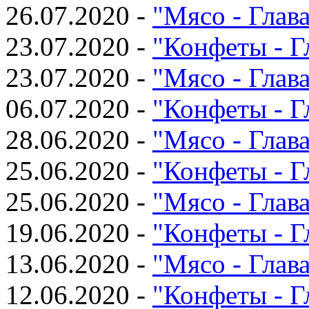
26.07.2020 -
"Мясо - Глава
23.07.2020 -
"Конфеты - Г
23.07.2020 -
"Мясо - Глава
06.07.2020 -
"Конфеты - Г
28.06.2020 -
"Мясо - Глава
25.06.2020 -
"Конфеты - Г
25.06.2020 -
"Мясо - Глава
19.06.2020 -
"Конфеты - Г
13.06.2020 -
"Мясо - Глава
12.06.2020 -
"Конфеты - Г