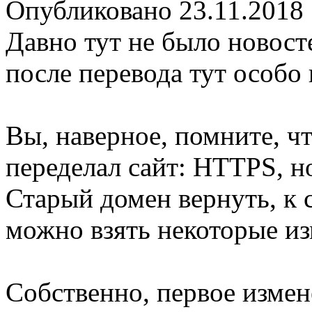
Опубликовано 23.11.2018
Давно тут не было новост
после перевода тут особо 
Вы, наверное, помните, ч
переделал сайт: HTTPS, но
Старый домен вернуть, к 
можно взять некоторые из
Собственно, первое измен