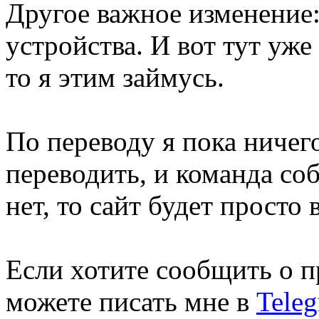
Другое важное изменение
устройства. И вот тут уже
то я этим займусь.
По переводу я пока ничего
переводить, и команда соб
нет, то сайт будет просто 
Если хотите сообщить о п
можете писать мне в
Tele