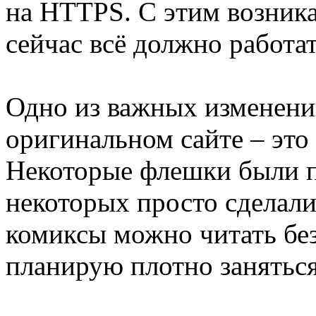
на HTTPS. С этим возник
сейчас всё должно работат
Одно из важных изменений
оригинальном сайте – это
Некоторые флешки были п
некоторых просто сделали
комиксы можно читать без
планирую плотно заняться