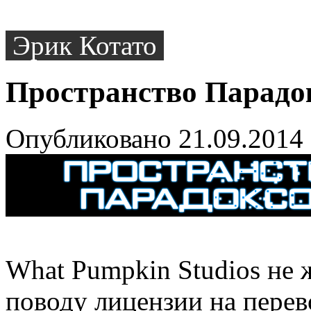
Эрик Котато
Пространство Парадо
Опубликовано 21.09.2014
What Pumpkin Studios не 
поводу лицензии на перев