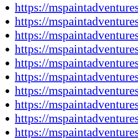
https://mspaintadventur
https://mspaintadventur
https://mspaintadventur
https://mspaintadventur
https://mspaintadventur
https://mspaintadventur
https://mspaintadventur
https://mspaintadventur
https://mspaintadventur
https://mspaintadventur