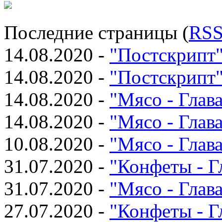
Последние страницы (
RS
14.08.2020 -
"Постскрипт
14.08.2020 -
"Постскрипт
14.08.2020 -
"Мясо - Глава
14.08.2020 -
"Мясо - Глава
10.08.2020 -
"Мясо - Глава
31.07.2020 -
"Конфеты - Г
31.07.2020 -
"Мясо - Глава
27.07.2020 -
"Конфеты - Г