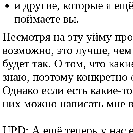
и другие, которые я ещ
поймаете вы.
Несмотря на эту уйму про
возможно, это лучше, чем
будет так. О том, что каки
знаю, поэтому конкретно о
Однако если есть какие-то
них можно написать мне 
UPD: А ещё теперь у нас 